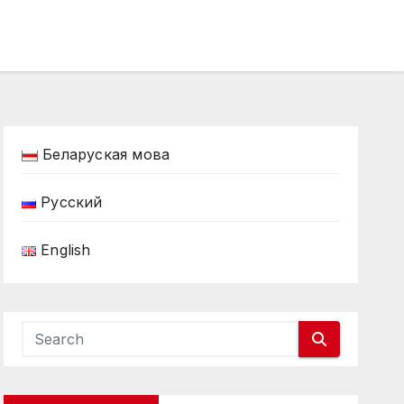
Беларуская мова
Русский
English