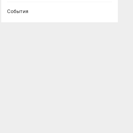
События