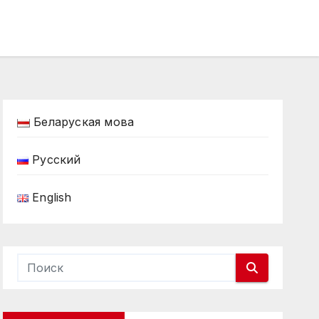
Беларуская мова
Русский
English