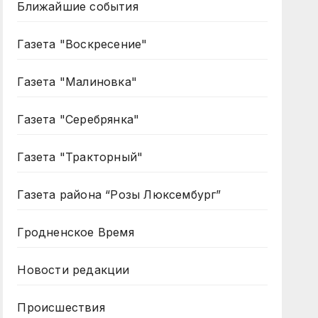
Ближайшие события
Газета "Воскресение"
Газета "Малиновка"
Газета "Серебрянка"
Газета "Тракторный"
Газета района “Розы Люксембург”
Гродненское Время
Новости редакции
Происшествия