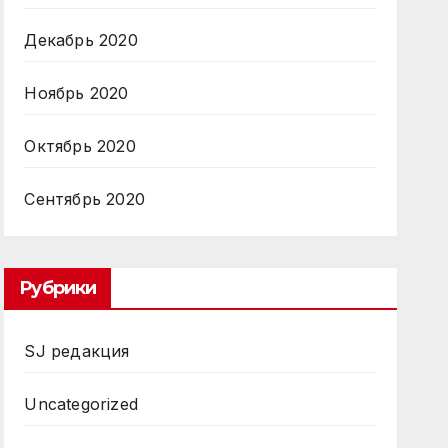
Декабрь 2020
Ноябрь 2020
Октябрь 2020
Сентябрь 2020
Рубрики
SJ редакция
Uncategorized