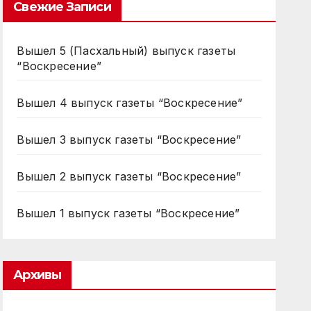
Свежие Записи
Вышел 5 (Пасхальный) выпуск газеты
“Воскресение”
Вышел 4 выпуск газеты “Воскресение”
Вышел 3 выпуск газеты “Воскресение”
Вышел 2 выпуск газеты “Воскресение”
Вышел 1 выпуск газеты “Воскресение”
Архивы