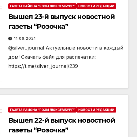
ГАЗЕТА РАЙОНА “РОЗЫ ЛЮКСЕМБУРГ”
НОВОСТИ РЕДАКЦИИ
Вышел 23-й выпуск новостной
газеты “Розочка”
11.06.2021
@silver_journal Актуальные новости в каждый
дом! Скачать файл для распечатки:
https://t.me/silver_journal/239
ГАЗЕТА РАЙОНА “РОЗЫ ЛЮКСЕМБУРГ”
НОВОСТИ РЕДАКЦИИ
Вышел 22-й выпуск новостной
газеты “Розочка”