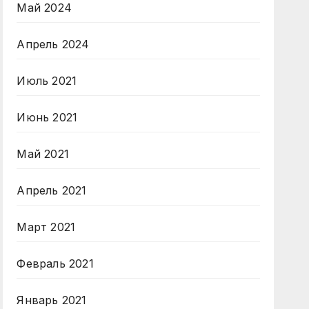
Май 2024
Апрель 2024
Июль 2021
Июнь 2021
Май 2021
Апрель 2021
Март 2021
Февраль 2021
Январь 2021