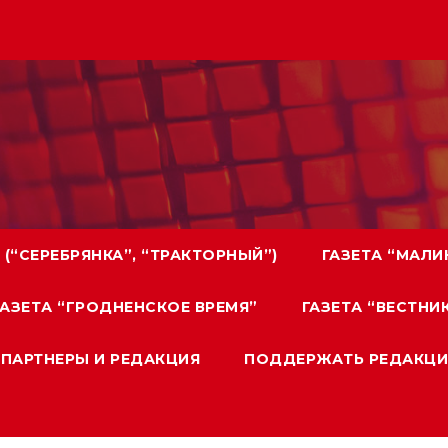
 (“СЕРЕБРЯНКА”, “ТРАКТОРНЫЙ”)
ГАЗЕТА “МАЛИ
ГАЗЕТА “ГРОДНЕНСКОЕ ВРЕМЯ”
ГАЗЕТА “ВЕСТН
ПАРТНЕРЫ И РЕДАКЦИЯ
ПОДДЕРЖАТЬ РЕДАКЦ