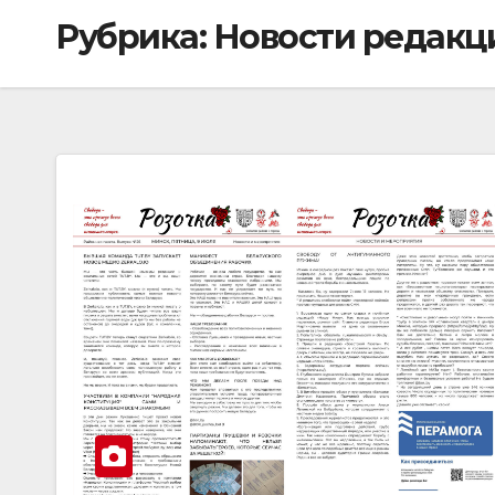
Рубрика:
Новости редакц