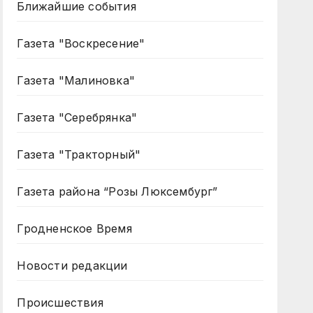
Ближайшие события
Газета "Воскресение"
Газета "Малиновка"
Газета "Серебрянка"
Газета "Тракторный"
Газета района “Розы Люксембург”
Гродненское Время
Новости редакции
Происшествия