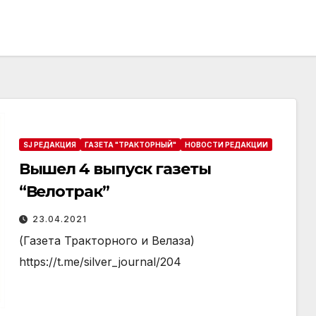
SJ РЕДАКЦИЯ
ГАЗЕТА "ТРАКТОРНЫЙ"
НОВОСТИ РЕДАКЦИИ
Вышел 4 выпуск газеты
“Велотрак”
23.04.2021
(Газета Тракторного и Велаза)
https://t.me/silver_journal/204