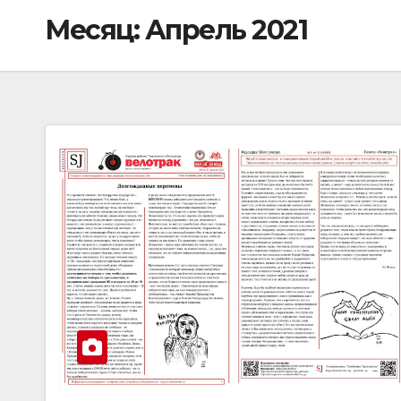
Месяц:
Апрель 2021