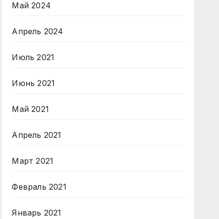
Май 2024
Апрель 2024
Июль 2021
Июнь 2021
Май 2021
Апрель 2021
Март 2021
Февраль 2021
Январь 2021