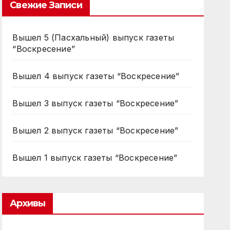
Свежие Записи
Вышел 5 (Пасхальный) выпуск газеты
“Воскресение”
Вышел 4 выпуск газеты “Воскресение”
Вышел 3 выпуск газеты “Воскресение”
Вышел 2 выпуск газеты “Воскресение”
Вышел 1 выпуск газеты “Воскресение”
Архивы