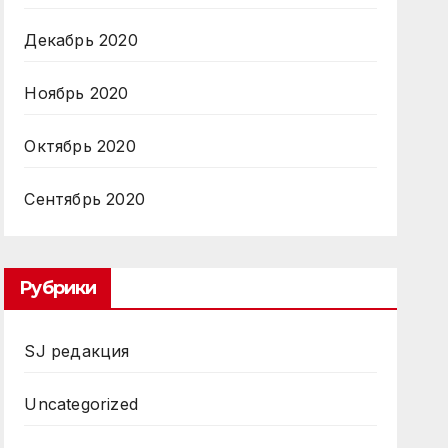
Декабрь 2020
Ноябрь 2020
Октябрь 2020
Сентябрь 2020
Рубрики
SJ редакция
Uncategorized