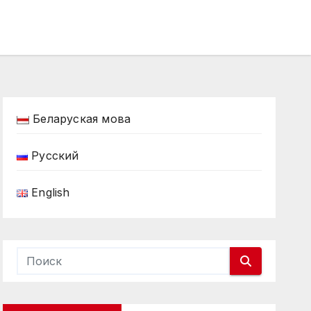
Беларуская мова
Русский
English