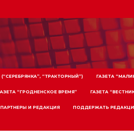
 (“СЕРЕБРЯНКА”, “ТРАКТОРНЫЙ”)
ГАЗЕТА “МАЛИ
ГАЗЕТА “ГРОДНЕНСКОЕ ВРЕМЯ”
ГАЗЕТА “ВЕСТН
ПАРТНЕРЫ И РЕДАКЦИЯ
ПОДДЕРЖАТЬ РЕДАКЦ