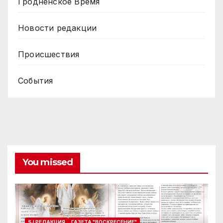
Гродненское Время
Новости редакции
Происшествия
События
You missed
SJ РЕДАКЦИЯ
ГАЗЕТА "ВОСКРЕСЕНИЕ"