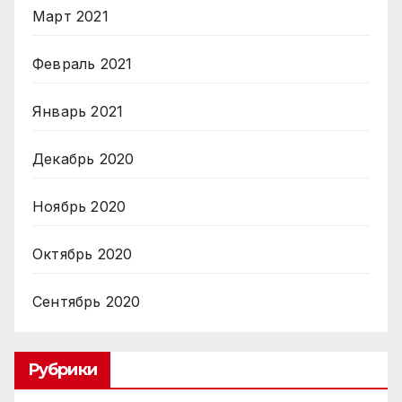
Март 2021
Февраль 2021
Январь 2021
Декабрь 2020
Ноябрь 2020
Октябрь 2020
Сентябрь 2020
Рубрики