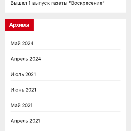
Вышел 1 выпуск газеты “Воскресение”
Архивы
Май 2024
Апрель 2024
Июль 2021
Июнь 2021
Май 2021
Апрель 2021