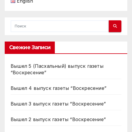
English
Свежие Записи
Вышел 5 (Пасхальный) выпуск газеты
“Воскресение”
Вышел 4 выпуск газеты “Воскресение”
Вышел 3 выпуск газеты “Воскресение”
Вышел 2 выпуск газеты “Воскресение”