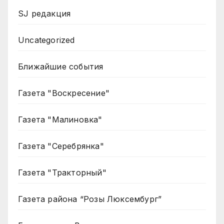
SJ редакция
Uncategorized
Ближайшие события
Газета "Воскресение"
Газета "Малиновка"
Газета "Серебрянка"
Газета "Тракторный"
Газета района “Розы Люксембург”